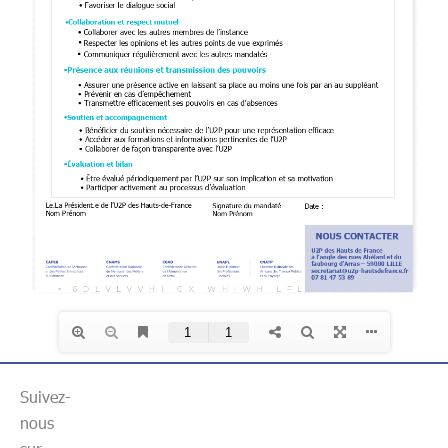
Suivez-
nous