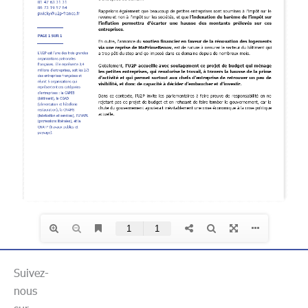
Suivez-
nous