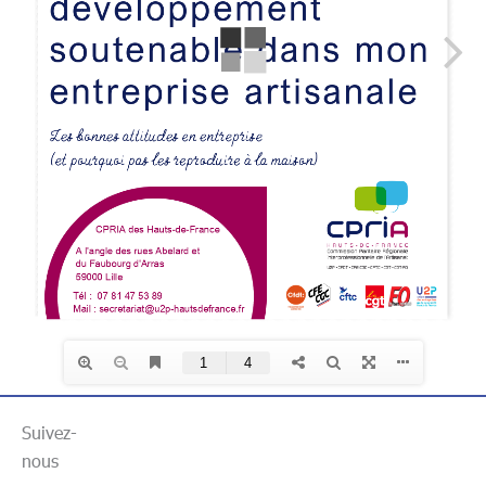
Suivez-
nous