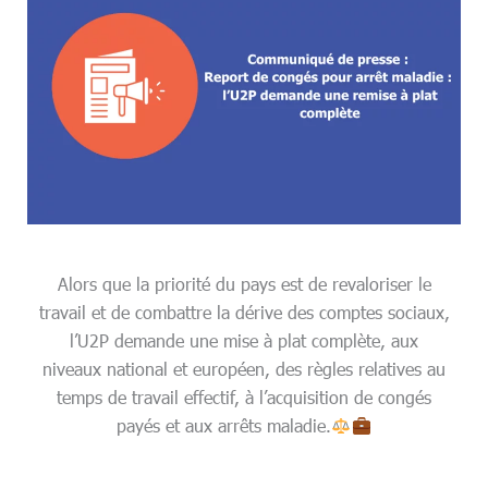
Alors que la priorité du pays est de revaloriser le
travail et de combattre la dérive des comptes sociaux,
l’U2P demande une mise à plat complète, aux
niveaux national et européen, des règles relatives au
temps de travail effectif, à l’acquisition de congés
payés et aux arrêts maladie.