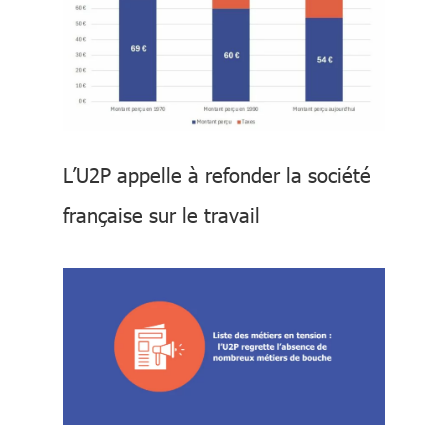
L’U2P appelle à refonder la société
française sur le travail