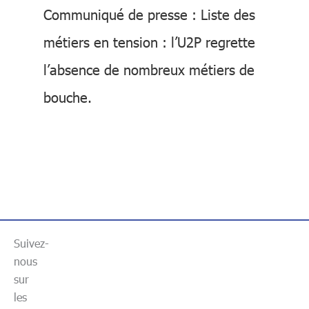
Communiqué de presse : Liste des
métiers en tension : l’U2P regrette
l’absence de nombreux métiers de
bouche.
Suivez-
nous
sur
les