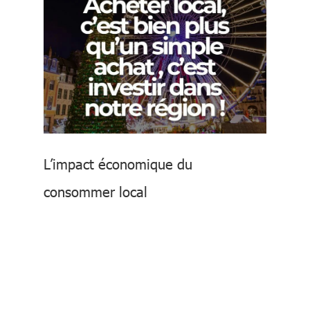
L’impact économique du
consommer local