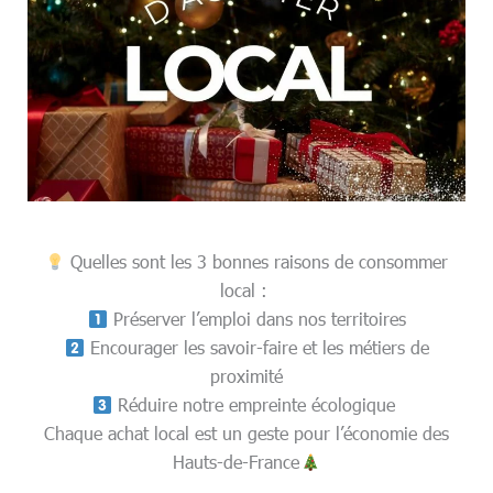
Quelles sont les 3 bonnes raisons de consommer
local :
Préserver l’emploi dans nos territoires
Encourager les savoir-faire et les métiers de
proximité
Réduire notre empreinte écologique
Chaque achat local est un geste pour l’économie des
Hauts-de-France