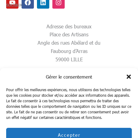
sociaux
Adresse des bureaux
Place des Artisans
Angle des rues Abélard et du
Faubourg d’Arras
59000 LILLE
Gérer le consentement
Pour offrir les meilleures expériences, nous utilisons des technologies telles
que les cookies pour stocker et/ou accéder aux informations des appareils.
Le fait de consentir à ces technologies nous permettra de traiter des
données telles que le comportement de navigation ou les ID uniques sur ce
site. Le fait de ne pas consentir ou de retirer son consentement peut avoir
un effet négatif sur certaines caractéristiques et fonctions.
Accepter