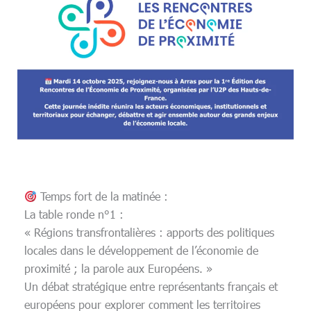
Temps fort de la matinée :
La table ronde n°1 :
« Régions transfrontalières : apports des politiques
locales dans le développement de l’économie de
proximité ; la parole aux Européens. »
Un débat stratégique entre représentants français et
européens pour explorer comment les territoires