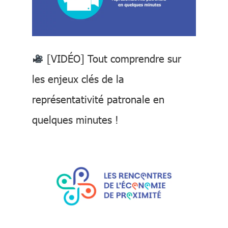
[VIDÉO] Tout comprendre sur
les enjeux clés de la
représentativité patronale en
quelques minutes !