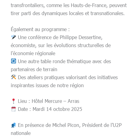
transfrontaliers, comme les Hauts-de-France, peuvent
tirer parti des dynamiques locales et transnationales.
Également au programme :
Une conférence de Philippe Dessertine,
économiste, sur les évolutions structurelles de
l’économie régionale
Une autre table ronde thématique avec des
partenaires de terrain
Des ateliers pratiques valorisant des initiatives
inspirantes issues de notre région
Lieu : Hôtel Mercure – Arras
Date : Mardi 14 octobre 2025
En présence de Michel Picon, Président de l’U2P
nationale