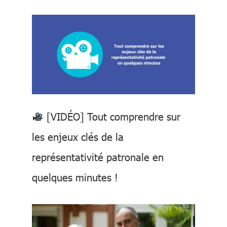
[VIDÉO] Tout comprendre sur
les enjeux clés de la
représentativité patronale en
quelques minutes !