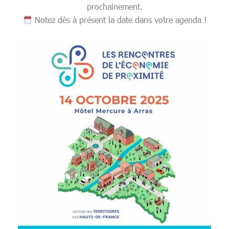
prochainement.
Notez dès à présent la date dans votre agenda !