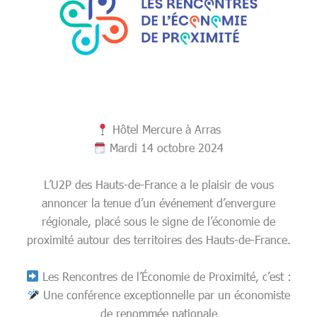
Hôtel Mercure à Arras
Mardi 14 octobre 2024
L’U2P des Hauts-de-France a le plaisir de vous
annoncer la tenue d’un événement d’envergure
régionale, placé sous le signe de l’économie de
proximité autour des territoires des Hauts-de-France.
Les Rencontres de l’Économie de Proximité, c’est :
Une conférence exceptionnelle par un économiste
de renommée nationale