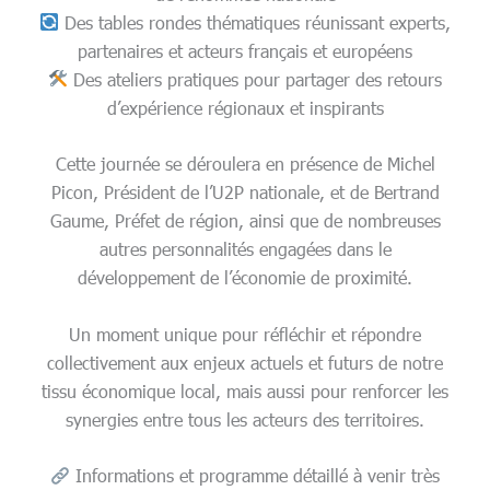
Des tables rondes thématiques réunissant experts,
partenaires et acteurs français et européens
Des ateliers pratiques pour partager des retours
d’expérience régionaux et inspirants
Cette journée se déroulera en présence de Michel
Picon, Président de l’U2P nationale, et de Bertrand
Gaume, Préfet de région, ainsi que de nombreuses
autres personnalités engagées dans le
développement de l’économie de proximité.
Un moment unique pour réfléchir et répondre
collectivement aux enjeux actuels et futurs de notre
tissu économique local, mais aussi pour renforcer les
synergies entre tous les acteurs des territoires.
Informations et programme détaillé à venir très