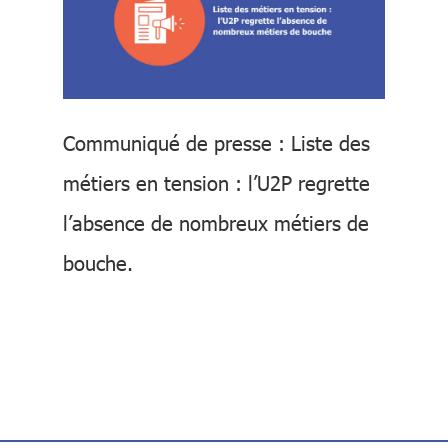
Communiqué de presse : Liste des
métiers en tension : l’U2P regrette
l’absence de nombreux métiers de
bouche.