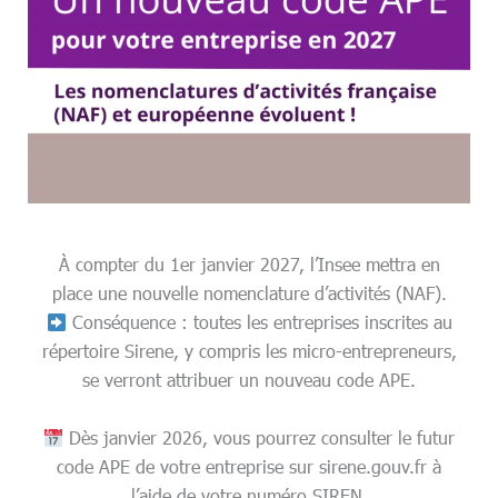
À compter du 1er janvier 2027, l’Insee mettra en
place une nouvelle nomenclature d’activités (NAF).
Conséquence : toutes les entreprises inscrites au
répertoire Sirene, y compris les micro-entrepreneurs,
se verront attribuer un nouveau code APE.
Dès janvier 2026, vous pourrez consulter le futur
code APE de votre entreprise sur sirene.gouv.fr à
l’aide de votre numéro SIREN.