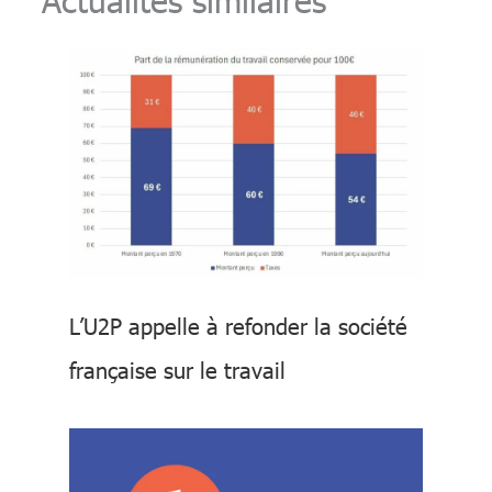
L’U2P appelle à refonder la société
française sur le travail