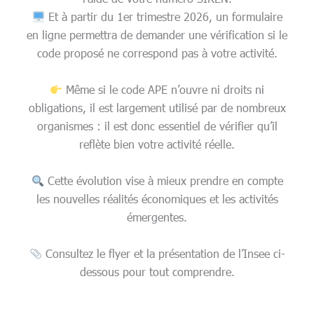
Et à partir du 1er trimestre 2026, un formulaire
en ligne permettra de demander une vérification si le
code proposé ne correspond pas à votre activité.
Même si le code APE n’ouvre ni droits ni
obligations, il est largement utilisé par de nombreux
organismes : il est donc essentiel de vérifier qu’il
reflète bien votre activité réelle.
Cette évolution vise à mieux prendre en compte
les nouvelles réalités économiques et les activités
émergentes.
Consultez le flyer et la présentation de l’Insee ci-
dessous pour tout comprendre.