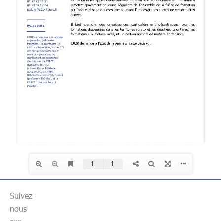
Suivez-
nous