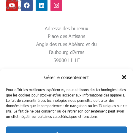
Youtube
Facebook
Linkedin
Instagram
sociaux
Adresse des bureaux
Place des Artisans
Angle des rues Abélard et du
Faubourg d’Arras
59000 LILLE
Gérer le consentement
Pour offrir les meilleures expériences, nous utilisons des technologies telles
que les cookies pour stocker et/ou accéder aux informations des appareils.
Le fait de consentir à ces technologies nous permettra de traiter des
données telles que le comportement de navigation ou les ID uniques sur ce
site. Le fait de ne pas consentir ou de retirer son consentement peut avoir
un effet négatif sur certaines caractéristiques et fonctions.