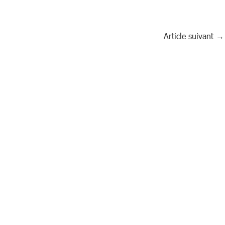
Article suivant
→