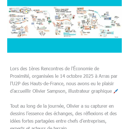
Lors des 1ères Rencontres de l’Économie de
Proximité, organisées le 14 octobre 2025 à Arras par
l’U2P des Hauts-de-France, nous avons eu le plaisir
d’accueillir Olivier Sampson, illustrateur graphique
Tout au long de la journée, Olivier a su capturer en
dessins l’essence des échanges, des réflexions et des
idées fortes partagées entre chefs d’entreprises,
experts et acteurs de terrain.