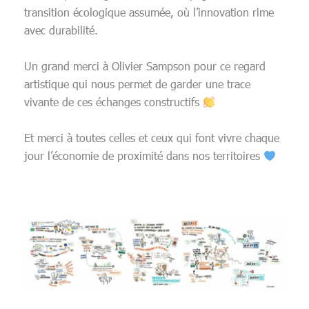
transition écologique assumée, où l’innovation rime
avec durabilité.
Un grand merci à Olivier Sampson pour ce regard
artistique qui nous permet de garder une trace
vivante de ces échanges constructifs
Et merci à toutes celles et ceux qui font vivre chaque
jour l’économie de proximité dans nos territoires