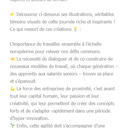
Découvrez ci-dessous ses illustrations, véritables
témoins visuels de cette journée riche et inspirante !
Ce qui ressort de ces créations
:
L’importance de travailler ensemble à l’échelle
européenne pour relever nos défis communs.
La nécessité de dialoguer et de co-construire de
nouveaux modèles de travail, où chaque génération –
des apprentis aux salariés seniors – trouve sa place
et s’épanouit.
La force des entreprises de proximité, c’est avant
tout leur capital humain, leur passion et leur
créativité, qui leur permettent de créer des concepts
forts et de s’adapter rapidement dans une période
d’hyper-innovation.
Enfin, cette agilité doit s’accompagner d’une