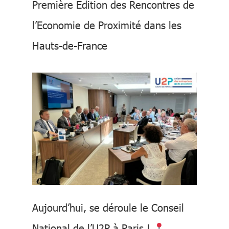
Première Édition des Rencontres de
l’Economie de Proximité dans les
Hauts-de-France
Aujourd’hui, se déroule le Conseil
National de l’U2P à Paris !