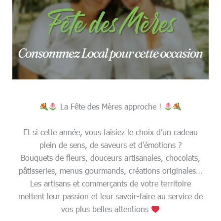
La Fête des Mères approche !
Et si cette année, vous faisiez le choix d’un cadeau
plein de sens, de saveurs et d’émotions ?
Bouquets de fleurs, douceurs artisanales, chocolats,
pâtisseries, menus gourmands, créations originales…
Les artisans et commerçants de votre territoire
mettent leur passion et leur savoir-faire au service de
vos plus belles attentions