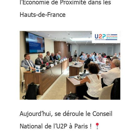
l’Economie de Proximité dans les
Hauts-de-France
Aujourd’hui, se déroule le Conseil
National de l’U2P à Paris !