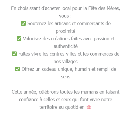
En choisissant d’acheter local pour la Fête des Mères,
vous :
Soutenez les artisans et commerçants de
proximité
Valorisez des créations faites avec passion et
authenticité
Faites vivre les centres-villes et les commerces de
nos villages
Offrez un cadeau unique, humain et rempli de
sens
Cette année, célébrons toutes les mamans en faisant
confiance à celles et ceux qui font vivre notre
territoire au quotidien