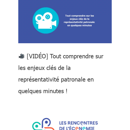
[VIDÉO] Tout comprendre sur
les enjeux clés de la
représentativité patronale en
quelques minutes !