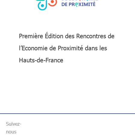
Première Édition des Rencontres de
l’Economie de Proximité dans les
Hauts-de-France
Suivez-
nous