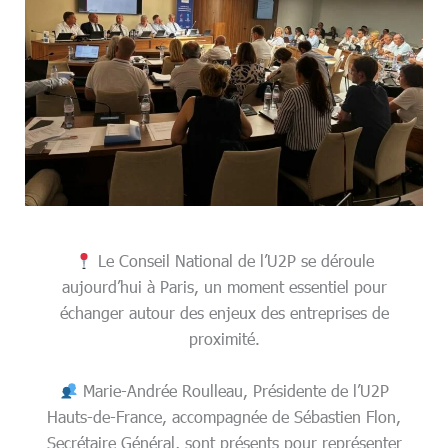
Le Conseil National de l’U2P se déroule
aujourd’hui à Paris, un moment essentiel pour
échanger autour des enjeux des entreprises de
proximité.
Marie-Andrée Roulleau, Présidente de l’U2P
Hauts-de-France, accompagnée de Sébastien Flon,
Secrétaire Général, sont présents pour représenter