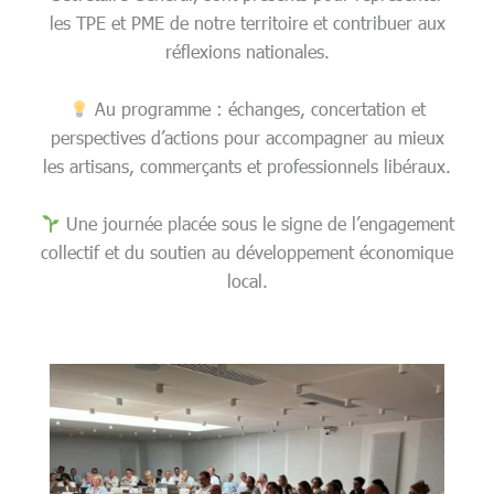
les TPE et PME de notre territoire et contribuer aux
réflexions nationales.
Au programme : échanges, concertation et
perspectives d’actions pour accompagner au mieux
les artisans, commerçants et professionnels libéraux.
Une journée placée sous le signe de l’engagement
collectif et du soutien au développement économique
local.