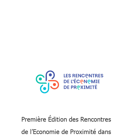
Première Édition des Rencontres
de l’Economie de Proximité dans